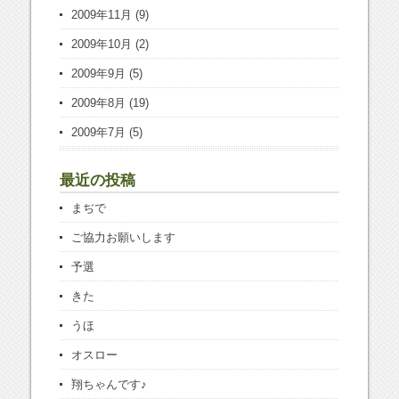
2009年11月
(9)
2009年10月
(2)
2009年9月
(5)
2009年8月
(19)
2009年7月
(5)
最近の投稿
まぢで
ご協力お願いします
予選
きた
うほ
オスロー
翔ちゃんです♪