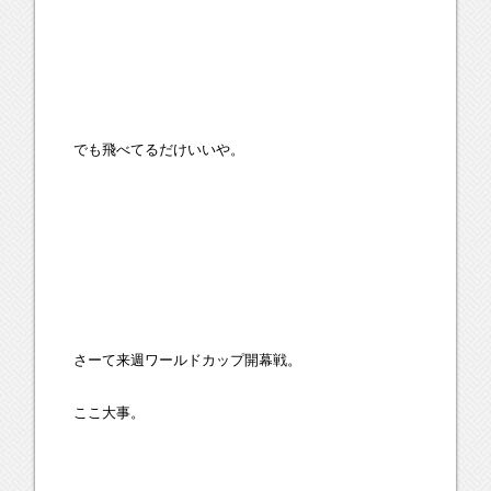
でも飛べてるだけいいや。
さーて来週ワールドカップ開幕戦。
ここ大事。