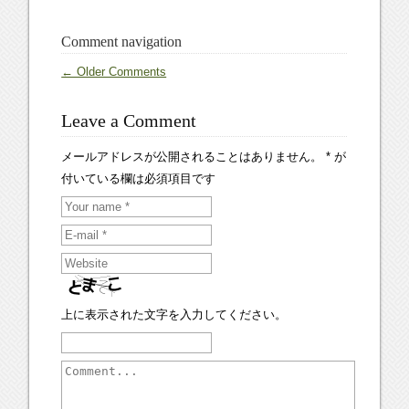
Comment navigation
← Older Comments
Leave a Comment
メールアドレスが公開されることはありません。
*
が
付いている欄は必須項目です
上に表示された文字を入力してください。