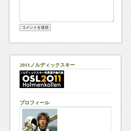
2011ノルディックスキー
プロフィール