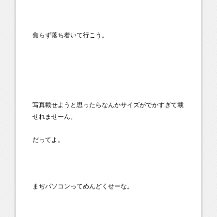
焦らず落ち着いて行こう。
写真載せようと思ったらなんかサイズがでかすぎて載
せれませーん。
だってよ。
まぢパソコンってめんどくせーな。