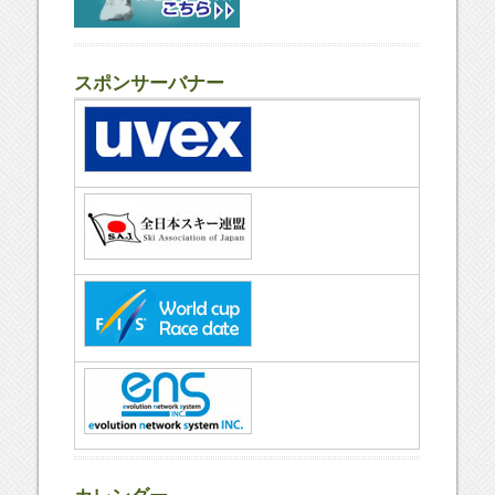
スポンサーバナー