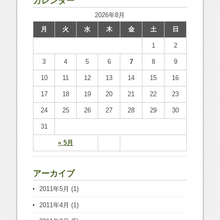
カレンダー
2026年8月
月
火
水
木
金
土
日
1
2
3
4
5
6
7
8
9
10
11
12
13
14
15
16
17
18
19
20
21
22
23
24
25
26
27
28
29
30
31
« 5月
アーカイブ
2011年5月
(1)
2011年4月
(1)