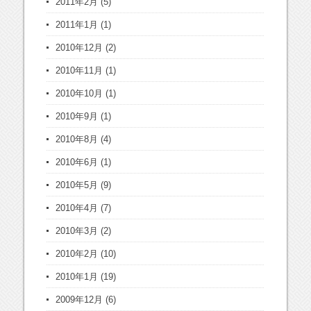
2011年2月
(5)
2011年1月
(1)
2010年12月
(2)
2010年11月
(1)
2010年10月
(1)
2010年9月
(1)
2010年8月
(4)
2010年6月
(1)
2010年5月
(9)
2010年4月
(7)
2010年3月
(2)
2010年2月
(10)
2010年1月
(19)
2009年12月
(6)